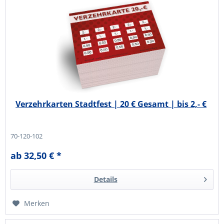
Verzehrkarten Stadtfest | 20 € Gesamt | bis 2,- €
70-120-102
ab 32,50 € *
Details
Merken