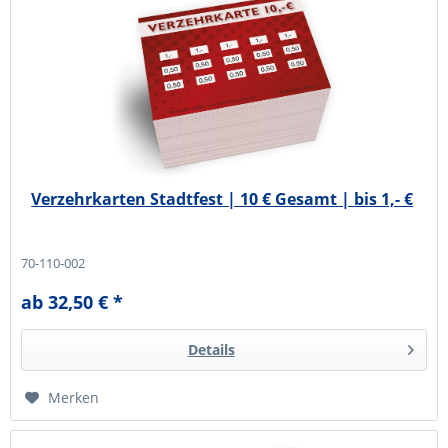
Verzehrkarten Stadtfest | 10 € Gesamt | bis 1,- €
70-110-002
ab 32,50 € *
Details
Merken