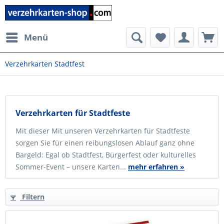
Menü
Verzehrkarten Stadtfest
Verzehrkarten für Stadtfeste
Mit dieser Mit unseren Verzehrkarten für Stadtfeste
sorgen Sie für einen reibungslosen Ablauf ganz ohne
Bargeld: Egal ob Stadtfest, Bürgerfest oder kulturelles
Sommer-Event – unsere Karten...
mehr erfahren »
Filtern