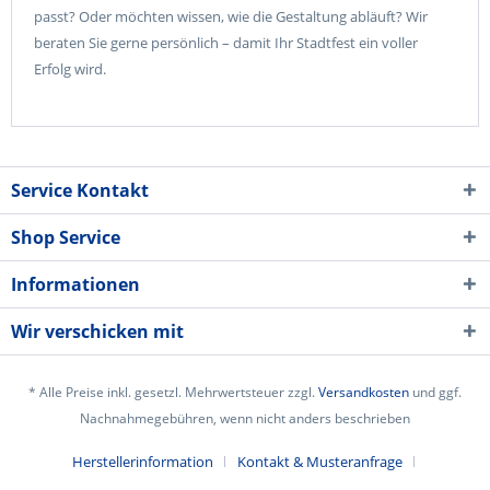
passt? Oder möchten wissen, wie die Gestaltung abläuft? Wir
beraten Sie gerne persönlich – damit Ihr Stadtfest ein voller
Erfolg wird.
Service Kontakt
Shop Service
Informationen
Wir verschicken mit
* Alle Preise inkl. gesetzl. Mehrwertsteuer zzgl.
Versandkosten
und ggf.
Nachnahmegebühren, wenn nicht anders beschrieben
Herstellerinformation
Kontakt & Musteranfrage