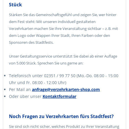
Stück
Stärken Sie das Gemeinschaftsgefühl und zeigen Sie, wer hinter
dem Fest steht: Mit unseren individuell gestalteten
Verzehrkarten machen Sie Ihre Veranstaltung sichtbar – z. B. mit
dem Logo oder Wappen Ihrer Stadt, Ihren Farben oder den
Sponsoren des Stadtfests.
Unser Gestaltungsservice unterstützt Sie dabei ab einer Auflage
von 5.000 Stück. Sprechen Sie uns gerne an:
Telefonisch unter 02351 / 99 77 50 (Mo.-Do. 08:00 - 15:00
Uhr und Fr. 08:00 - 12:00 Uhr)
Per Mail an
anfrage@verzehrkarten-shop.com
Oder über unser
Kontaktformular
Noch Fragen zu Verzehrkarten fürs Stadtfest?
Sie sind sich nicht sicher, welches Produkt zu Ihrer Veranstaltung