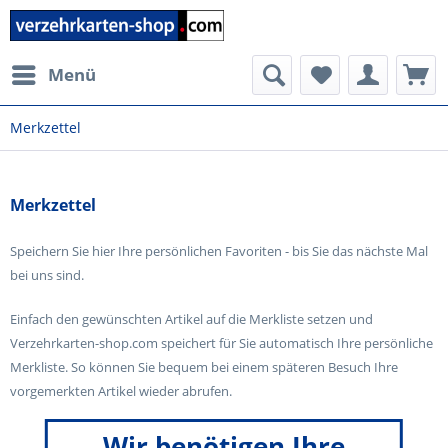
Menü
Merkzettel
Merkzettel
Speichern Sie hier Ihre persönlichen Favoriten - bis Sie das nächste Mal
bei uns sind.
Einfach den gewünschten Artikel auf die Merkliste setzen und
Verzehrkarten-shop.com speichert für Sie automatisch Ihre persönliche
Merkliste. So können Sie bequem bei einem späteren Besuch Ihre
vorgemerkten Artikel wieder abrufen.
Wir benötigen Ihre