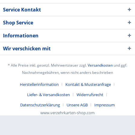
Service Kontakt
Shop Service
Informationen
Wir verschicken mit
* Alle Preise inkl. gesetzl. Mehrwertsteuer zzgl.
Versandkosten
und ggf.
Nachnahmegebühren, wenn nicht anders beschrieben
Herstellerinformation
Kontakt & Musteranfrage
Liefer- & Versandkosten
Widerrufsrecht
Datenschutzerklärung
Unsere AGB
Impressum
www.verzehrkarten-shop.com