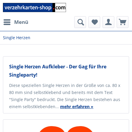
Menü
Single Herzen
Single Herzen Aufkleber - Der Gag für Ihre
Singleparty!
Diese speziellen Single Herzen in der Größe von ca. 80 x
80 mm sind selbstklebend und bereits mit dem Text
"Single Party" bedruckt. Die Single Herzen bestehen aus
einem selbstklebenden...
mehr erfahren »