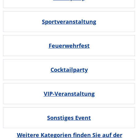
Sportveranstaltung
Feuerwehrfest
Cocktailparty
VIP-Veranstaltung
Sonstiges Event
Weitere Kategorien finden Sie auf der