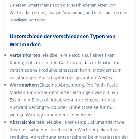
Daneben unterscheiden sich die verschiedenen Arten von
Wertmarken in der genauen Anwendung und damit auch in den
jeweiligen Vorteilen:
Unterschiede der verschiedenen Typen von
Wertmarken
Verzehrkarten
(Flexibel, Pre Paid): Kauf eines fixen
Kontingents durch den Gast vorab, das er flexibel für
verschiedene Produkte einsetzen kann. Motiviert zum
vollständigen Ausschöpfen des gezahlten Wertes.
Wertmarken
(Einzelne Abrechnung, Pre Paid): Feste
Marken für vorher definierte Leistungen wie z.B. ein
Essen, ein Bier, o.ä. Ideal, wenn nur eingeschränkte
Auswahl benötigt wird oder Einheitspreise für nur
wenige Warengruppen benutzt werden.
Abstreichkarten
(Flexibel, Post Paid): Dokumentiert wie
das klassische Anschreiben den Wert der gekauften
Produkte. Abrechnung entsprechend beim Verlassen der