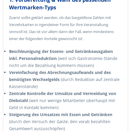
Wertmarken-Typs
Zuerst sollte geklärt werden, ob das bargeldlose Zahlen mit
Verzehrkarten in irgendeiner Form für Ihre Veranstaltung
sinnvoll ist. Das ist vor allem dann der Fall, wenn mindestens
einer der folgenden Vorteile gewünscht ist:
Beschleunigung der Essens- und Getränkeausgaben
inkl. Personalreduktion
(weil sich Gastronomie-Stände
nicht um die Bezahlung kümmern müssen)
Vereinfachung des Abrechnungsaufwands und des
benötigten Wechselgelds
(durch Reduktion auf zentrale
Kassenstände)
Zentrale Kontrolle der Umsätze und Vermeidung von
Diebstahl
(weil nur wenige Mitarbeiter überhaupt mit
Geld in Kontakt kommen)
Steigerung des Umsatzes mit Essen und Getränken
(durch den Versuch der Gäste, den vorab bezahlten
Gesamtwert auszuschöpfen)