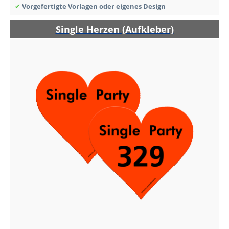
✔
Vorgefertigte Vorlagen oder eigenes Design
Single Herzen (Aufkleber)