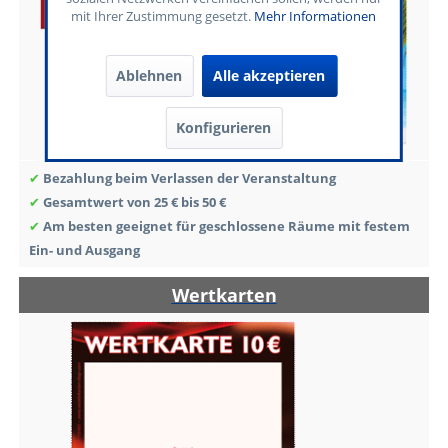
mit Ihrer Zustimmung gesetzt.
Mehr Informationen
Ablehnen
Alle akzeptieren
Konfigurieren
✔
Bezahlung beim Verlassen der Veranstaltung
✔
Gesamtwert von 25 € bis 50 €
✔
Am besten geeignet für geschlossene Räume mit festem
Ein- und Ausgang
Wertkarten