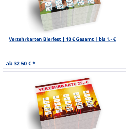
Verzehrkarten Bierfest | 10 € Gesamt | bis 1,- €
ab 32,50 € *