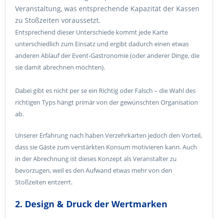
Veranstaltung, was entsprechende Kapazität der Kassen
zu Stoßzeiten voraussetzt.
Entsprechend dieser Unterschiede kommt jede Karte
unterschiedlich zum Einsatz und ergibt dadurch einen etwas
anderen Ablauf der Event-Gastronomie (oder anderer Dinge, die
sie damit abrechnen möchten).
Dabei gibt es nicht per se ein Richtig oder Falsch – die Wahl des
richtigen Typs hängt primär von der gewünschten Organisation
ab.
Unserer Erfahrung nach haben Verzehrkarten jedoch den Vorteil,
dass sie Gäste zum verstärkten Konsum motivieren kann. Auch
in der Abrechnung ist dieses Konzept als Veranstalter zu
bevorzugen, weil es den Aufwand etwas mehr von den
Stoßzeiten entzerrt.
2. Design & Druck der Wertmarken