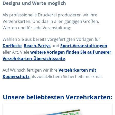
Designs und Werte möglich
Als professionelle Druckerei produzieren wir Ihre
Verzehrkarten. Und das in allen gängigen Größen,
Werten und für jede Veranstaltung:
Wählen Sie aus bereits vorgefertigten Vorlagen für
Dorffeste
,
Beach-Partys
und
Sport-Veranstaltungen
aller Art. Viele
weitere Vorlagen finden Sie auf unserer
Verzehrkarten-Übersichtsseite
.
Auf Wunsch fertigen wir Ihre
Verzehrkarten mit
Kopierschutz
als zusätzlichem Sicherheitsmerkmal.
Unsere beliebtesten Verzehrkarten: