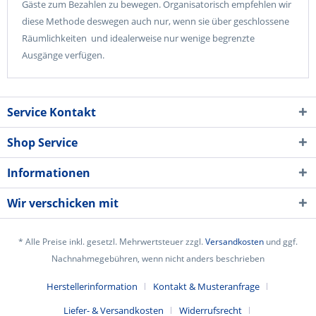
Gäste zum Bezahlen zu bewegen. Organisatorisch empfehlen wir
diese Methode deswegen auch nur, wenn sie über geschlossene
Räumlichkeiten und idealerweise nur wenige begrenzte
Ausgänge verfügen.
Service Kontakt
Shop Service
Informationen
Wir verschicken mit
* Alle Preise inkl. gesetzl. Mehrwertsteuer zzgl.
Versandkosten
und ggf.
Nachnahmegebühren, wenn nicht anders beschrieben
Herstellerinformation
Kontakt & Musteranfrage
Liefer- & Versandkosten
Widerrufsrecht