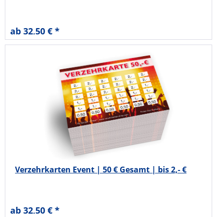
ab 32,50 € *
Verzehrkarten Event | 50 € Gesamt | bis 2,- €
ab 32,50 € *