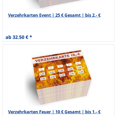
Verzehrkarten Event | 25 € Gesamt | bis 2,- €
ab 32,50 € *
Verzehrkarten Feuer | 10 € Gesamt | bis 1,- €