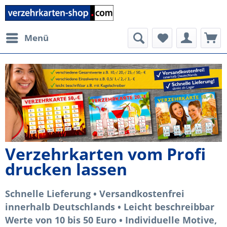
Menü
Verzehrkarten vom Profi
drucken lassen
Schnelle Lieferung • Versandkostenfrei
innerhalb Deutschlands • Leicht beschreibbar
Werte von 10 bis 50 Euro • Individuelle Motive,