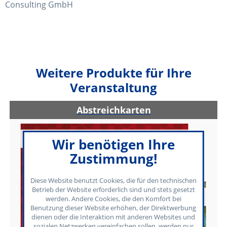
Consulting GmbH
Weitere Produkte für Ihre
Veranstaltung
Abstreichkarten
Wir benötigen Ihre
Zustimmung!
Diese Website benutzt Cookies, die für den technischen
Betrieb der Website erforderlich sind und stets gesetzt
werden. Andere Cookies, die den Komfort bei
Benutzung dieser Website erhöhen, der Direktwerbung
dienen oder die Interaktion mit anderen Websites und
sozialen Netzwerken vereinfachen sollen, werden nur