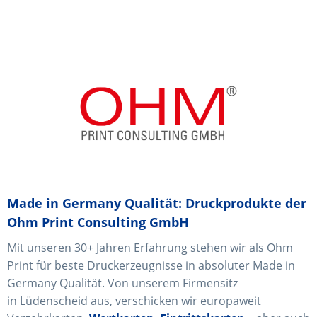
Made in Germany Qualität: Druckprodukte der
Ohm Print Consulting GmbH
Mit unseren 30+ Jahren Erfahrung stehen wir als Ohm
Print für beste Druckerzeugnisse in absoluter Made in
Germany Qualität. Von unserem Firmensitz
in Lüdenscheid aus, verschicken wir europaweit