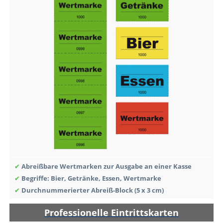
✔
Abreißbare Wertmarken zur Ausgabe an einer Kasse
✔
Begriffe: Bier, Getränke, Essen, Wertmarke
✔
Durchnummerierter Abreiß-Block (5 x 3 cm)
Professionelle Eintrittskarten