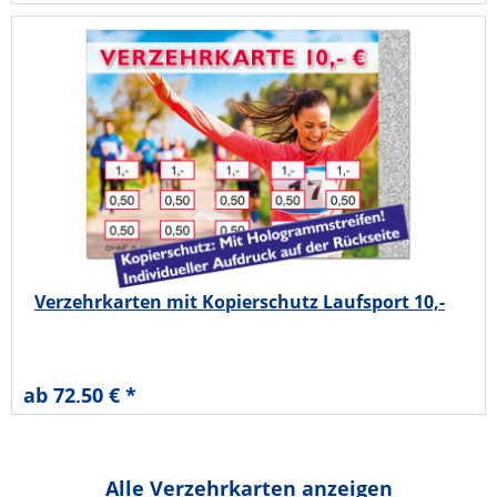
Verzehrkarten mit Kopierschutz Laufsport 10,-
ab 72,50 € *
Alle Verzehrkarten anzeigen