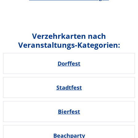
Verzehrkarten nach
Veranstaltungs-Kategorien:
Dorffest
Stadtfest
Bierfest
Beachparty