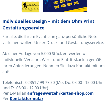
Individuelles Design – mit dem Ohm Print
Gestaltungsservice
Für alle, die ihrem Event eine ganz persönliche Note
verleihen wollen: Unser Druck- und Gestaltungsservice.
Ab einer Auflage von 5.000 Stück entwerfen wir
individuelle Verzehr-, Wert- und Eintrittskarten gemäß
Ihren Anforderungen. Nehmen Sie dazu Kontakt mit uns
auf:
Telefonisch: 02351 / 99 77 50 (
Mo.-Do. 08:00 - 15:00 Uhr
und
Fr. 08:00 - 12:00 Uhr)
Per E-Mail an
anfrage@verzehrkarten-shop.com
Per
Kontaktformular