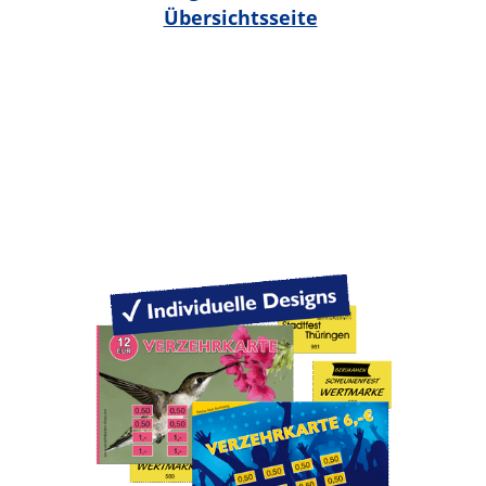
Übersichtsseite