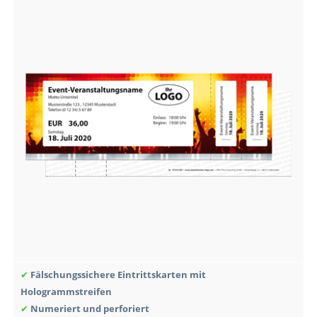
✔
Fälschungssichere Eintrittskarten mit
Hologrammstreifen
✔
Numeriert und perforiert