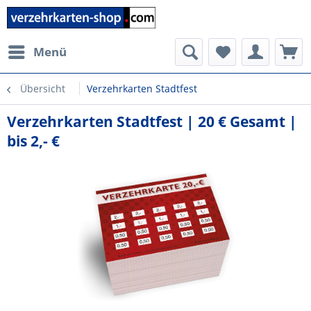
Menü
Übersicht
Verzehrkarten Stadtfest
Verzehrkarten Stadtfest | 20 € Gesamt |
bis 2,- €