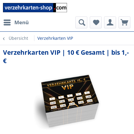
Menü
Übersicht
Verzehrkarten VIP
Verzehrkarten VIP | 10 € Gesamt | bis 1,-
€