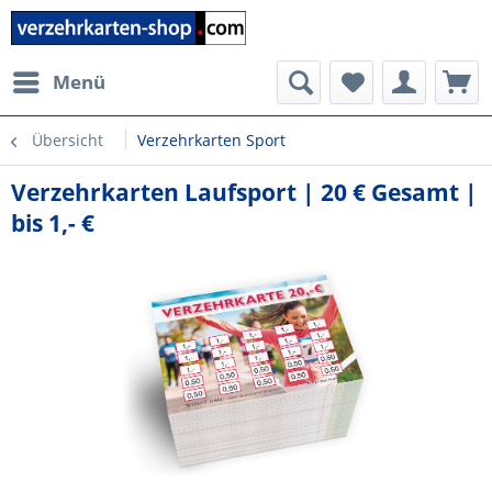
Menü
Übersicht
Verzehrkarten Sport
Verzehrkarten Laufsport | 20 € Gesamt |
bis 1,- €