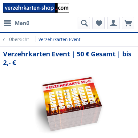
Menü
Übersicht
Verzehrkarten Event
Verzehrkarten Event | 50 € Gesamt | bis
2,- €