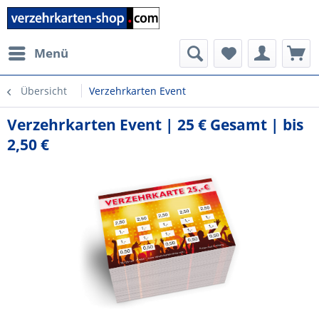
Menü
Übersicht
Verzehrkarten Event
Verzehrkarten Event | 25 € Gesamt | bis
2,50 €