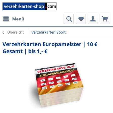
Menü
Übersicht
Verzehrkarten Sport
Verzehrkarten Europameister | 10 €
Gesamt | bis 1,- €