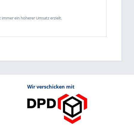
 immer ein höherer Umsatz erzielt.
Wir verschicken mit