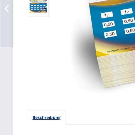
Beschreibung