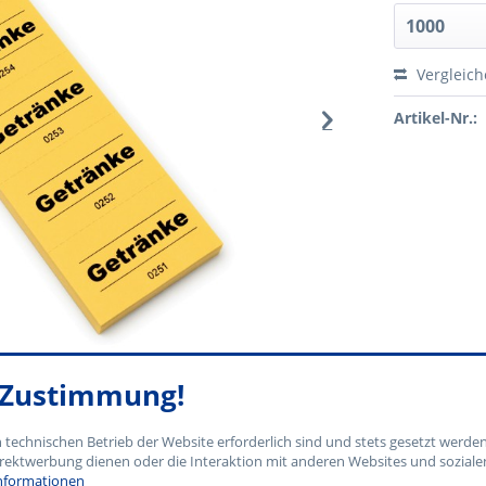
Vergleic
Artikel-Nr.:
e Zustimmung!
n technischen Betrieb der Website erforderlich sind und stets gesetzt werde
rektwerbung dienen oder die Interaktion mit anderen Websites und soziale
nformationen