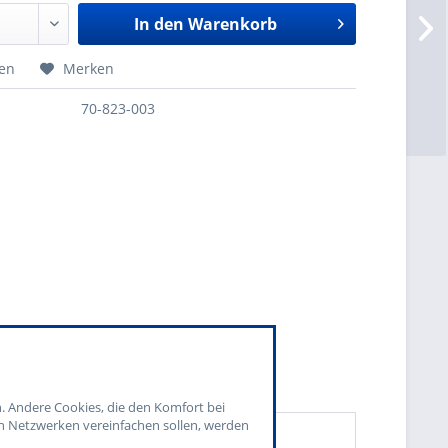
In den
Warenkorb
hen
Merken
70-823-003
n. Andere Cookies, die den Komfort bei
n Netzwerken vereinfachen sollen, werden