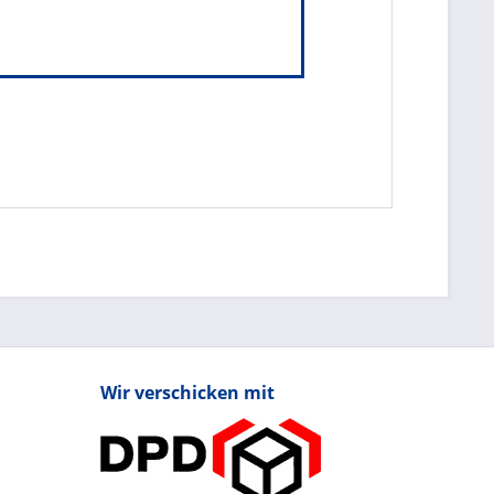
Wir verschicken mit