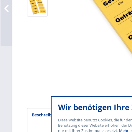
Wir benötigen Ihr
Beschreibung
Diese Website benutzt Cookies, die für de
Benutzung dieser Website erhöhen, der Di
nur mit Ihrer Zustimmung gesetzt.
Mehr I