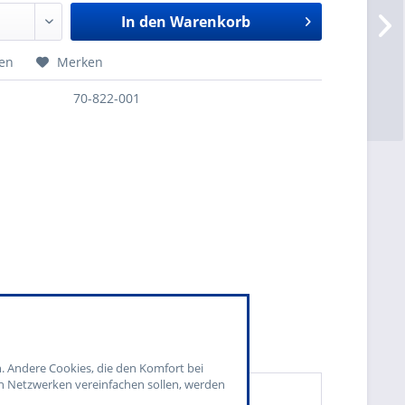
In den
Warenkorb
hen
Merken
70-822-001
n. Andere Cookies, die den Komfort bei
n Netzwerken vereinfachen sollen, werden