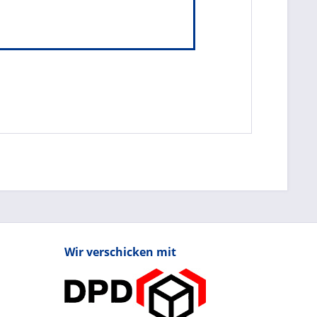
Wir verschicken mit