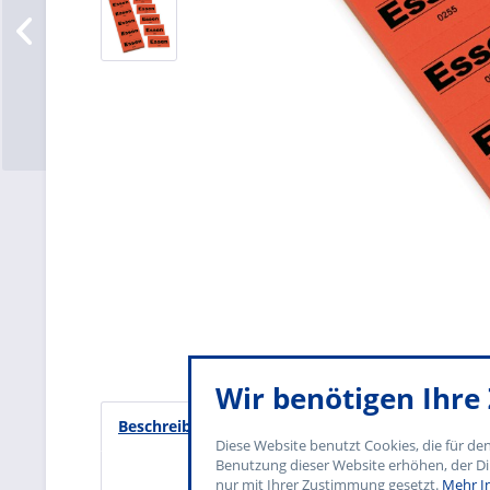
Wir benötigen Ihr
Beschreibung
Diese Website benutzt Cookies, die für de
Benutzung dieser Website erhöhen, der Di
nur mit Ihrer Zustimmung gesetzt.
Mehr I