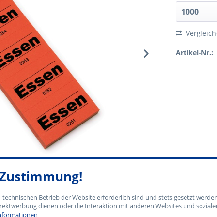
Vergleic
Artikel-Nr.:
e Zustimmung!
n technischen Betrieb der Website erforderlich sind und stets gesetzt werde
rektwerbung dienen oder die Interaktion mit anderen Websites und soziale
nformationen