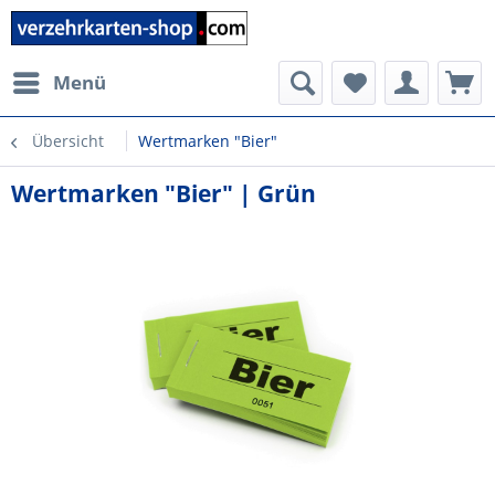
Menü
Übersicht
Wertmarken "Bier"
Wertmarken "Bier" | Grün