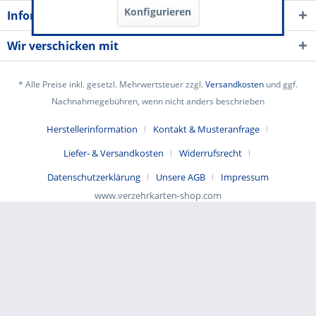
Konfigurieren
Informationen
Wir verschicken mit
* Alle Preise inkl. gesetzl. Mehrwertsteuer zzgl.
Versandkosten
und ggf.
Nachnahmegebühren, wenn nicht anders beschrieben
Herstellerinformation
Kontakt & Musteranfrage
Liefer- & Versandkosten
Widerrufsrecht
Datenschutzerklärung
Unsere AGB
Impressum
www.verzehrkarten-shop.com