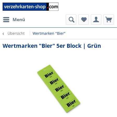
Menü
Übersicht
Wertmarken "Bier"
Wertmarken "Bier" 5er Block | Grün