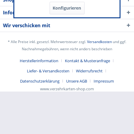
Konfigurieren
Informationen
Wir verschicken mit
* Alle Preise inkl. gesetzl. Mehrwertsteuer zzgl.
Versandkosten
und ggf.
Nachnahmegebühren, wenn nicht anders beschrieben
Herstellerinformation
Kontakt & Musteranfrage
Liefer- & Versandkosten
Widerrufsrecht
Datenschutzerklärung
Unsere AGB
Impressum
www.verzehrkarten-shop.com