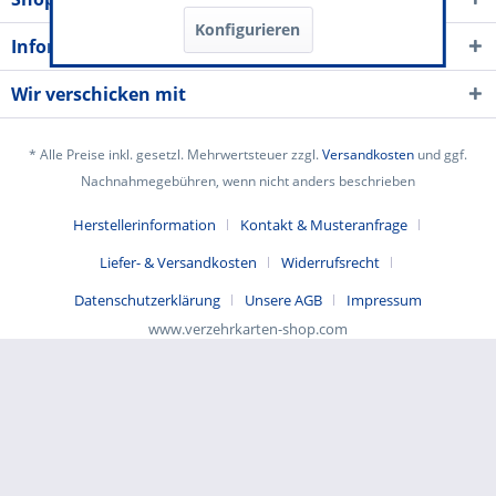
Konfigurieren
Informationen
Wir verschicken mit
* Alle Preise inkl. gesetzl. Mehrwertsteuer zzgl.
Versandkosten
und ggf.
Nachnahmegebühren, wenn nicht anders beschrieben
Herstellerinformation
Kontakt & Musteranfrage
Liefer- & Versandkosten
Widerrufsrecht
Datenschutzerklärung
Unsere AGB
Impressum
www.verzehrkarten-shop.com