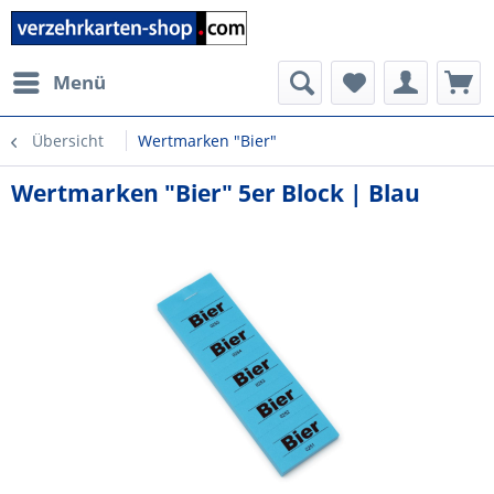
Menü
Übersicht
Wertmarken "Bier"
Wertmarken "Bier" 5er Block | Blau