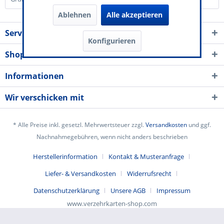
Ablehnen
Alle akzeptieren
Service Kontakt
Konfigurieren
Shop Service
Informationen
Wir verschicken mit
* Alle Preise inkl. gesetzl. Mehrwertsteuer zzgl.
Versandkosten
und ggf.
Nachnahmegebühren, wenn nicht anders beschrieben
Herstellerinformation
Kontakt & Musteranfrage
Liefer- & Versandkosten
Widerrufsrecht
Datenschutzerklärung
Unsere AGB
Impressum
www.verzehrkarten-shop.com