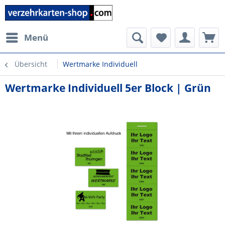
Menü
Übersicht
Wertmarke Individuell
Wertmarke Individuell 5er Block | Grün