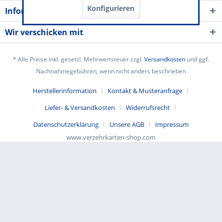
Konfigurieren
Informationen
Wir verschicken mit
* Alle Preise inkl. gesetzl. Mehrwertsteuer zzgl.
Versandkosten
und ggf.
Nachnahmegebühren, wenn nicht anders beschrieben
Herstellerinformation
Kontakt & Musteranfrage
Liefer- & Versandkosten
Widerrufsrecht
Datenschutzerklärung
Unsere AGB
Impressum
www.verzehrkarten-shop.com