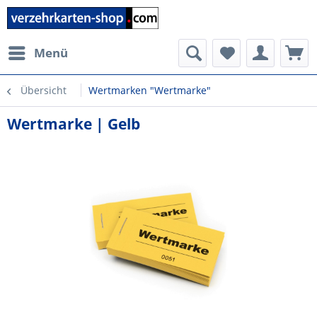
Menü
Übersicht
Wertmarken "Wertmarke"
Wertmarke | Gelb