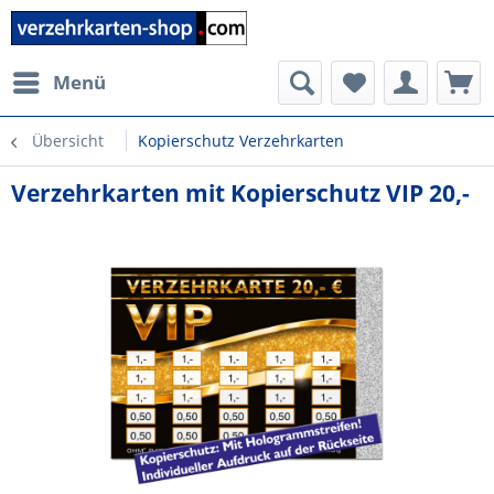
Menü
Übersicht
Kopierschutz Verzehrkarten
Verzehrkarten mit Kopierschutz VIP 20,-