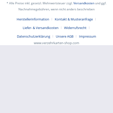
* Alle Preise inkl. gesetzl. Mehrwertsteuer zzgl.
Versandkosten
und ggf.
Nachnahmegebühren, wenn nicht anders beschrieben
Herstellerinformation
Kontakt & Musteranfrage
Liefer- & Versandkosten
Widerrufsrecht
Datenschutzerklärung
Unsere AGB
Impressum
www.verzehrkarten-shop.com