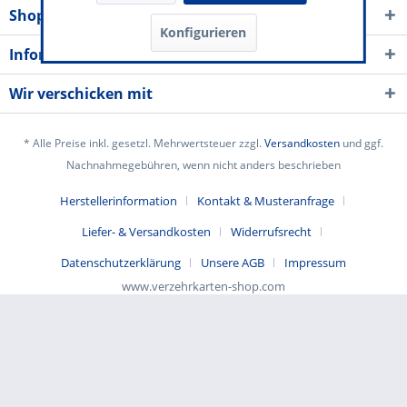
Shop Service
Konfigurieren
Informationen
Wir verschicken mit
* Alle Preise inkl. gesetzl. Mehrwertsteuer zzgl.
Versandkosten
und ggf.
Nachnahmegebühren, wenn nicht anders beschrieben
Herstellerinformation
Kontakt & Musteranfrage
Liefer- & Versandkosten
Widerrufsrecht
Datenschutzerklärung
Unsere AGB
Impressum
www.verzehrkarten-shop.com