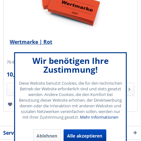
Wertmarke | Rot
Wir benötigen Ihre
70-800-001
Zustimmung!
10,00 € *
Diese Website benutzt Cookies, die für den technischen
Betrieb der Website erforderlich sind und stets gesetzt
Details
werden. Andere Cookies, die den Komfort bei
Benutzung dieser Website erhöhen, der Direktwerbung
Merken
dienen oder die Interaktion mit anderen Websites und
sozialen Netzwerken vereinfachen sollen, werden nur
mit Ihrer Zustimmung gesetzt.
Mehr Informationen
Service Kontakt
Ablehnen
Alle akzeptieren