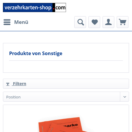
Menü
Produkte von Sonstige
Filtern