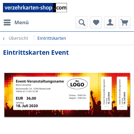
Menü
Übersicht
Eintrittskarten
Eintrittskarten Event