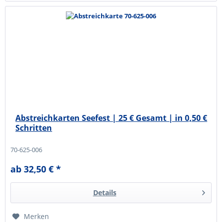
Abstreichkarten Seefest | 25 € Gesamt | in 0,50 €
Schritten
70-625-006
ab 32,50 € *
Details
Merken