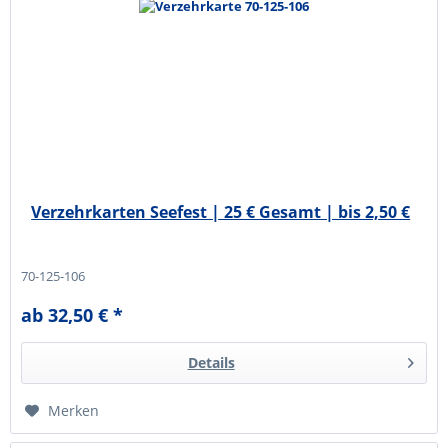
Verzehrkarten Seefest | 25 € Gesamt | bis 2,50 €
70-125-106
ab 32,50 € *
Details
Merken