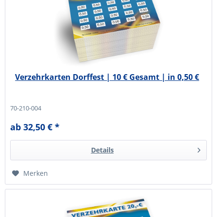
Verzehrkarten Dorffest | 10 € Gesamt | in 0,50 €
70-210-004
ab 32,50 € *
Details
Merken