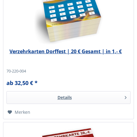
Verzehrkarten Dorffest | 20 € Gesamt | in 1,- €
70-220-004
ab 32,50 € *
Details
Merken