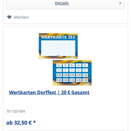
Details
Merken
Wertkarten Dorffest | 20 € Gesamt
70-720-004
ab 32,50 € *