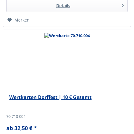
Details
Merken
Wertkarten Dorffest | 10 € Gesamt
70-710-004
ab 32,50 € *