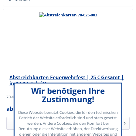
Abstreichkarten Feuerwehrfest | 25 € Gesamt |
in 0,50 € Schritten
Wir benötigen Ihre
Zustimmung!
70-625-003
ab 32,50 € *
Diese Website benutzt Cookies, die für den technischen
Betrieb der Website erforderlich sind und stets gesetzt
Details
werden. Andere Cookies, die den Komfort bei
Benutzung dieser Website erhöhen, der Direktwerbung
dienen oder die Interaktion mit anderen Websites und