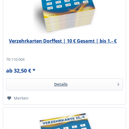
Verzehrkarten Dorffest | 10 € Gesamt | bis 1,- €
70-110-004
ab 32,50 € *
Details
Merken