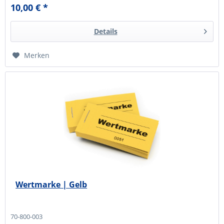
10,00 € *
Details
Merken
Wertmarke | Gelb
70-800-003