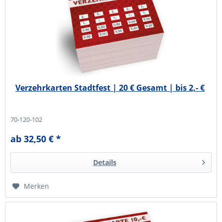
Verzehrkarten Stadtfest | 20 € Gesamt | bis 2,- €
70-120-102
ab 32,50 € *
Details
Merken