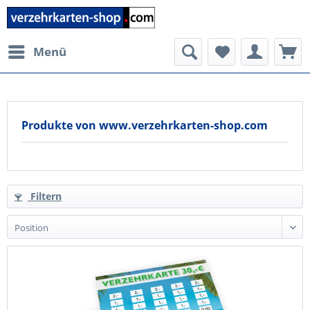
Menü
Produkte von www.verzehrkarten-shop.com
Filtern