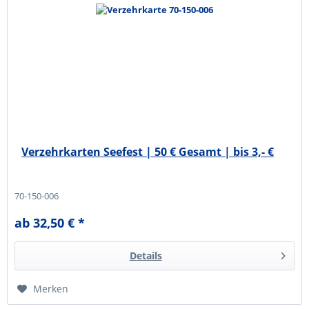
Verzehrkarten Seefest | 50 € Gesamt | bis 3,- €
70-150-006
ab 32,50 € *
Details
Merken