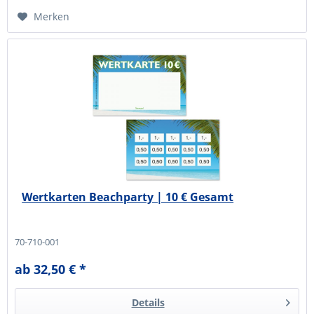
Merken
Wertkarten Beachparty | 10 € Gesamt
70-710-001
ab 32,50 € *
Details