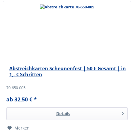
Abstreichkarten Scheunenfest | 50 € Gesamt | in
1,- € Schritten
70-650-005
ab 32,50 € *
Details
Merken