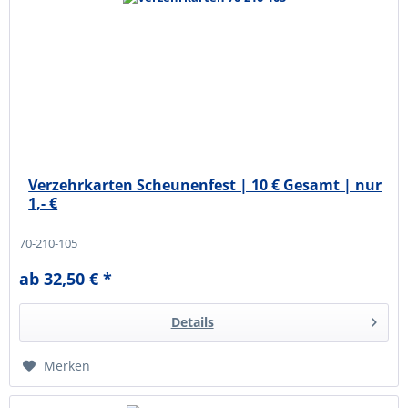
Verzehrkarten Scheunenfest | 10 € Gesamt | nur
1,- €
70-210-105
ab 32,50 € *
Details
Merken