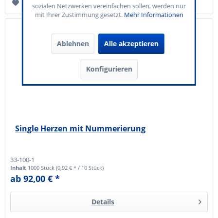
Merken
sozialen Netzwerken vereinfachen sollen, werden nur
mit Ihrer Zustimmung gesetzt.
Mehr Informationen
Ablehnen
Alle akzeptieren
Konfigurieren
Single Herzen mit Nummerierung
33-100-1
Inhalt
1000 Stück
(0,92 € * / 10 Stück)
ab 92,00 € *
Details