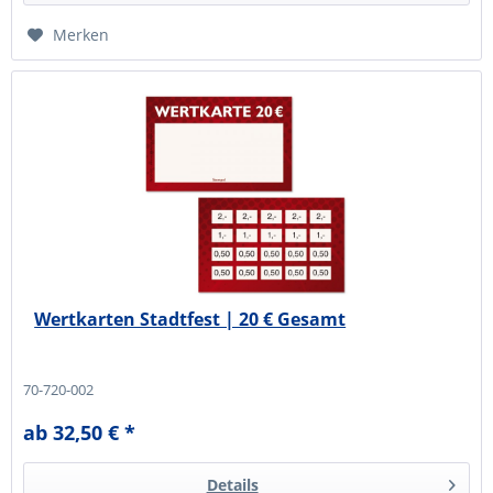
Merken
Wertkarten Stadtfest | 20 € Gesamt
70-720-002
ab 32,50 € *
Details