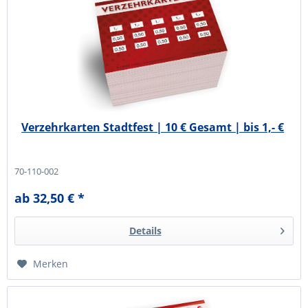
Verzehrkarten Stadtfest | 10 € Gesamt | bis 1,- €
70-110-002
ab 32,50 € *
Details
Merken